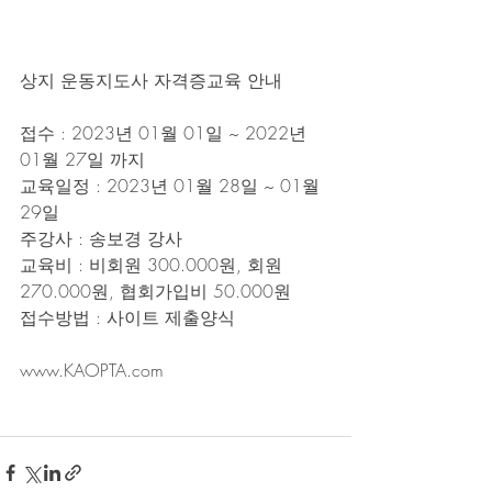
상지 운동지도사 자격증교육 안내
접수 : 2023년 01월 01일 ~ 2022년 
01월 27일 까지
교육일정 : 2023년 01월 28일 ~ 01월 
29일
주강사 : 송보경 강사
교육비 : 비회원 300.000원, 회원 
270.000원, 협회가입비 50.000원
접수방법 : 사이트 제출양식
www.KAOPTA.com